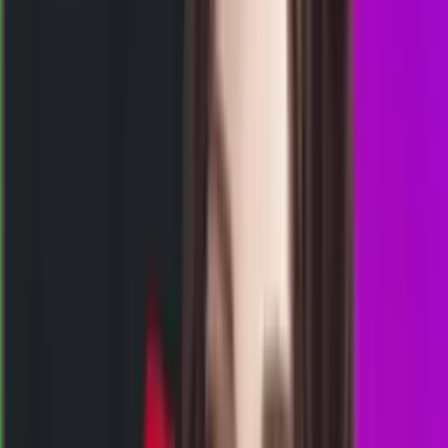
15.00
8
9
7
1
LV
3418
liverpool lottery
Minggu, 09 Agu
Buka
15.00
14.45