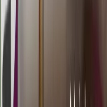
17.55
2
1
5
0
MG
1384
magnum4d
Sabtu, 08 Agu
Buka
18.45
17.55
2