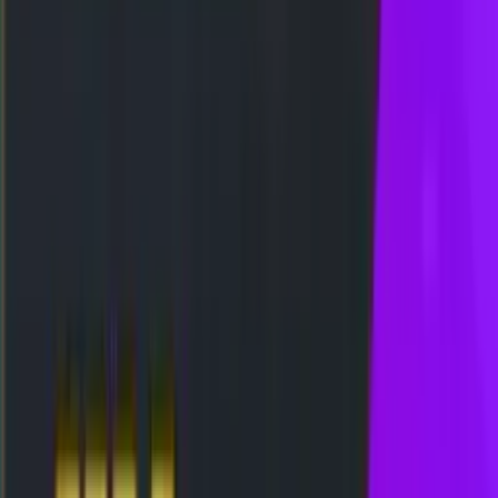
- SUPER RICH
LUCKYSPIN!! RODA BONUS
AN
BONUS KHUSUS APK
BONUS DEPOSIT HARIAN –
SHBACK LIVEGAME
PECIAL KEMERDEKAAN
LOMBA HARIAN 3D-
EE SPIN 17✘ SPESIAL PRAGMATIC
CASHBACK
- SUPER RICH
LUCKYSPIN!! RODA BONUS
AN
BONUS KHUSUS APK
BONUS DEPOSIT HARIAN –
SHBACK LIVEGAME
Daftar
Login
Daftar