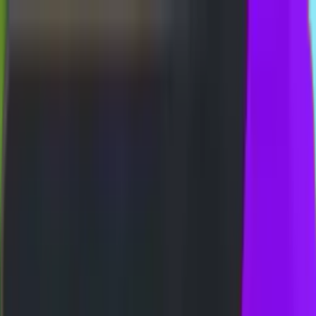
Whatsapp
Telegram
BUKTI WD
PECIAL KEMERDEKAAN
LOMBA HARIAN 3D-
EE SPIN 17✘ SPESIAL PRAGMATIC
CASHBACK