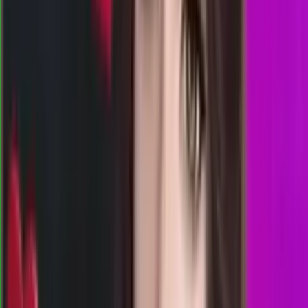
5
SDL
662
sydney lotto
Minggu, 09 Agu
Buka
14.00
13.30
3
7
6
4
SD