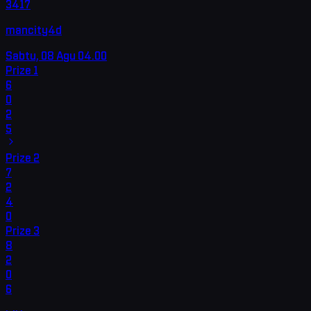
3417
mancity4d
Sabtu, 08 Agu
04.00
Prize
1
6
0
2
5
Prize
2
7
2
4
0
Prize
3
8
2
0
6