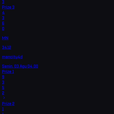
3
Prize
3
4
3
6
0
MN
3412
mancity4d
Senin, 03 Agu
04.00
Prize
1
9
3
5
2
Prize
2
1