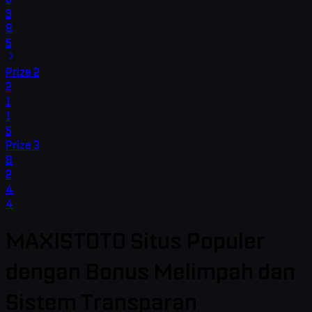
9
8
5
Prize
2
2
1
1
5
Prize
3
8
2
4
4
MAXISTOTO Situs Populer
dengan Bonus Melimpah dan
Sistem Transparan