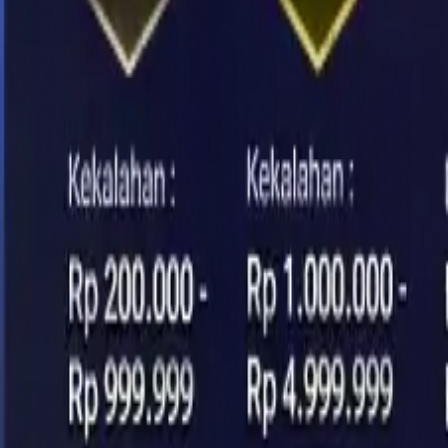
Selain
bonus yang melimpah
, MAXISTOTO juga memastikan b
dan jelas. Pemain dapat dengan mudah melacak saldo dan t
MAXISTOTO menjadi pilihan utama bagi banyak pemain yan
Untuk meningkatkan
pengalaman bermain
, MAXISTOTO meny
berpengalaman, sistem yang transparan dan bonus yang me
cemas mengenai masalah teknis atau kesulitan akses.
Dengan berbagai keuntungan yang ditawarkan,
seperti bonu
online. Pemain yang mencari tempat bermain yang adil da
Lihat Semua
home