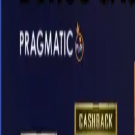
Spadegaming: 10%
SBO Sports: 10%
PGSoft: 10%
Syarat & Ketentuan
Minimal kekalahan untuk mendapatkan cashback ada
Cashback berlaku untuk semua permainan
Live Game 
Periode perhitungan cashback adalah
Senin – Minggu
s
Cashback dibagikan setiap
Selasa (maksimal pukul 19
Cashback masuk ke saldo dengan cara
klaim di menu 
Cashback yang diterima bisa langsung
ditarik (withdr
Promo dapat berubah sewaktu-waktu tanpa pemberit
Semua keputusan dari pihak
LXGROUP bersifat final da
Cashback tidak berlaku untuk
Safety Bet
dan
Cashbac
Jika terindikasi adanya kecurangan seperti
Safety Bet
Klaim cashback hanya dapat dilakukan pada periode pe
Catatan: