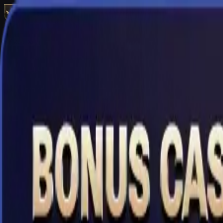
Daftar
Masuk
kembali
Detail Promosi
Info Cashback
untuk
MEMBER
setia
LXG
Cashback Pragmatic Play
Kekalahan
Rp200.000 – Rp999.999 →
Cashback 10%
Kekalahan
Rp1.000.000 – Rp4.999.999
→ Cashback 15
Kekalahan
Rp5.000.000 ke atas
→ Cashback 20%
Cashback Provider Lain
Habanero: 10%