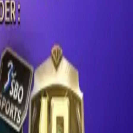
lokir permanen beserta saldo di dalamnya.
iode tersebut berakhir