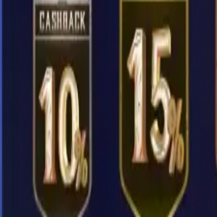
Apabila pada periode pembagian cashback Anda tidak 
dari
jumlah taruhan yang dimainkan, bukan dari nomina
SALAM MANAGEMENT
LXGROUP~
MAXISTOTO Situs Populer den
MAXISTOTO telah menjadi salah satu situs
judi online
yang p
memiliki sistem yang sangat transparan, sehingga pemain b
dipertanggungjawabkan, membuat MAXISTOTO semakin diperc
Salah satu daya tarik utama MAXISTOTO adalah berbagai
bo
MAXISTOTO memastikan bahwa setiap pemain memiliki kesem
bagi pemain untuk terus bermain dan meraih kemenangan.