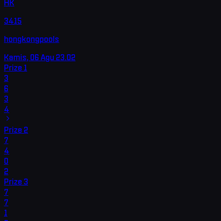
HK
3415
hongkongpools
Kamis, 06 Agu
23.02
Prize
1
3
6
3
4
Prize
2
7
4
0
2
Prize
3
7
7
1