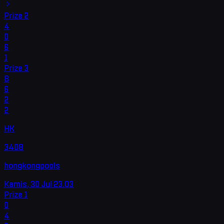
Prize
2
4
0
6
1
Prize
3
8
6
2
2
HK
3408
hongkongpools
Kamis, 30 Jul
23.03
Prize
1
0
4