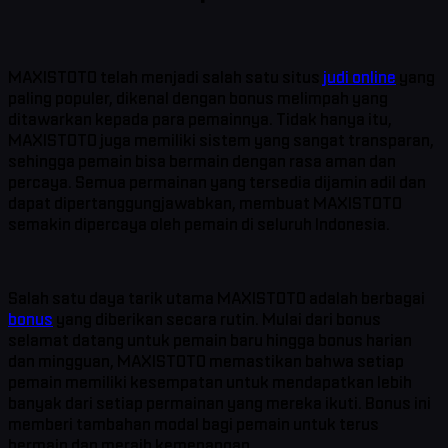
MAXISTOTO telah menjadi salah satu situs
judi online
yang
paling populer, dikenal dengan bonus melimpah yang
ditawarkan kepada para pemainnya. Tidak hanya itu,
MAXISTOTO juga memiliki sistem yang sangat transparan,
sehingga pemain bisa bermain dengan rasa aman dan
percaya. Semua permainan yang tersedia dijamin adil dan
dapat dipertanggungjawabkan, membuat MAXISTOTO
semakin dipercaya oleh pemain di seluruh Indonesia.
Salah satu daya tarik utama MAXISTOTO adalah berbagai
bonus
yang diberikan secara rutin. Mulai dari bonus
selamat datang untuk pemain baru hingga bonus harian
dan mingguan, MAXISTOTO memastikan bahwa setiap
pemain memiliki kesempatan untuk mendapatkan lebih
banyak dari setiap permainan yang mereka ikuti. Bonus ini
memberi tambahan modal bagi pemain untuk terus
bermain dan meraih kemenangan.