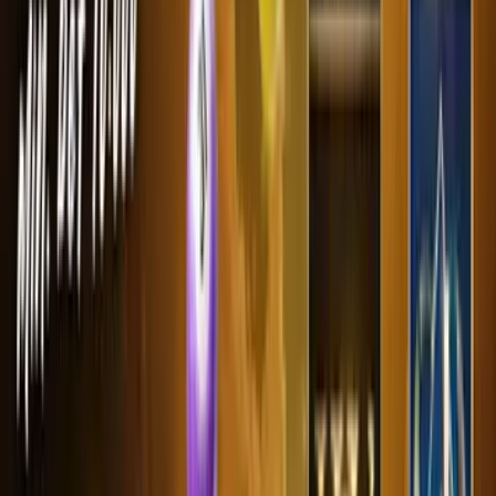
- HIBURAN - 150.000
- HIBURAN - 150.000
- HIBURAN - 150.000
- HIBURAN - 150.000
- HIBURAN - 150.000
*- JUARA PRIZE 4: Rp800.000