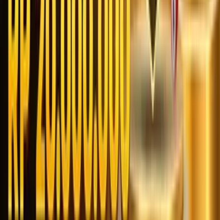
mendapatkan Hadiah Hiburan
- Jika ada kesalahan format, peserta boleh hapus dan
posting ulang sebelum lomba ditutup.
- 1 rekening bisa digunakan di beberapa BO asalkan
menggunakan akun telegram berbeda.
- Keputusan panitia bersifat mutlak dan tidak bisa
diganggu gugat.
- Edit/sunting, double posting, dan salah format akan
digugurkan.