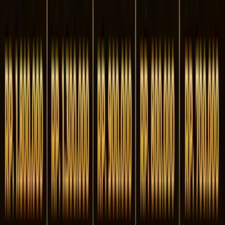
Salah satu daya tarik utama MAXISTOTO adalah berbagai
bonus
yang diberikan secara rutin. Mulai dari bonus
selamat datang untuk pemain baru hingga bonus harian
dan mingguan, MAXISTOTO memastikan bahwa setiap
pemain memiliki kesempatan untuk mendapatkan lebih
banyak dari setiap permainan yang mereka ikuti. Bonus ini
memberi tambahan modal bagi pemain untuk terus
bermain dan meraih kemenangan.
Selain
bonus yang melimpah
, MAXISTOTO juga
memastikan bahwa sistem permainannya transparan.
Semua transaksi, baik itu deposit maupun penarikan,
dilakukan dengan aman dan jelas. Pemain dapat dengan
mudah melacak saldo dan transaksi mereka tanpa
khawatir tentang kejanggalan atau masalah yang tidak
diinginkan. Kepercayaan ini membuat MAXISTOTO menjadi
pilihan utama bagi banyak pemain yang mengutamakan
keamanan dan keadilan.