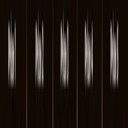
MAXISTOTO Situs Populer
dengan Bonus Melimpah dan
Sistem Transparan
MAXISTOTO telah menjadi salah satu situs
judi online
yang
paling populer, dikenal dengan bonus melimpah yang
ditawarkan kepada para pemainnya. Tidak hanya itu,
MAXISTOTO juga memiliki sistem yang sangat transparan,
sehingga pemain bisa bermain dengan rasa aman dan
percaya. Semua permainan yang tersedia dijamin adil dan
dapat dipertanggungjawabkan, membuat MAXISTOTO
semakin dipercaya oleh pemain di seluruh Indonesia.