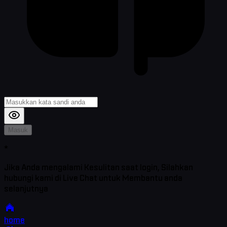
Masuk
*
Jika Anda mengalami Kesulitan saat login, Silahkan
hubungi kami di Live Chat untuk Membantu anda
selanjutnya
home